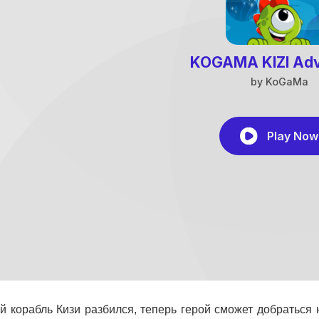
й корабль Кизи разбился, теперь герой сможет добраться