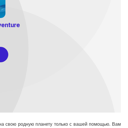
 на свою родную планету только с вашей помощью. Вам