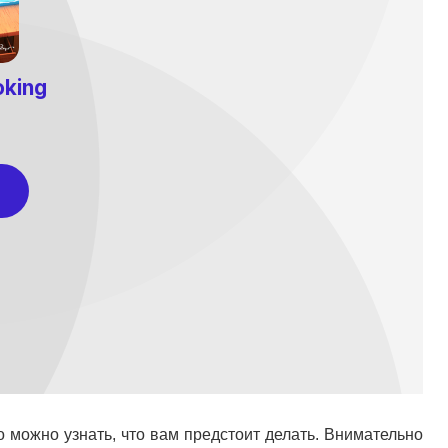
 можно узнать, что вам предстоит делать. Внимательно