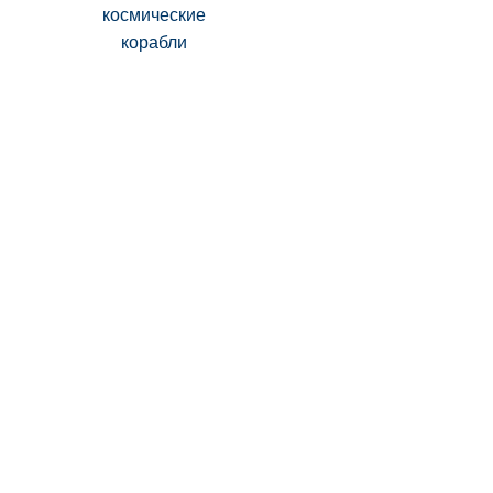
космические
корабли