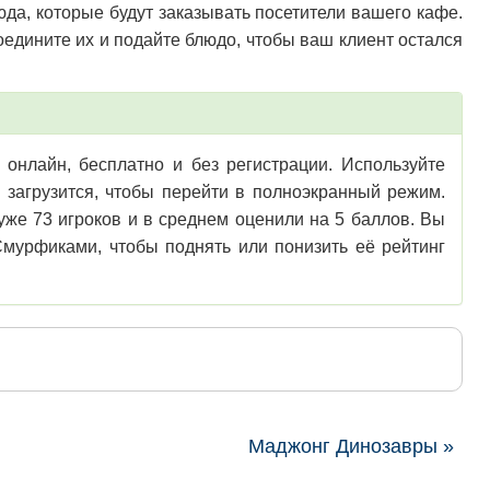
юда, которые будут заказывать посетители вашего кафе.
оедините их и подайте блюдо, чтобы ваш клиент остался
онлайн, бесплатно и без регистрации. Используйте
ю загрузится, чтобы перейти в полноэкранный режим.
уже 73 игроков и в среднем оценили на 5 баллов. Вы
мурфиками, чтобы поднять или понизить её рейтинг
Маджонг Динозавры »