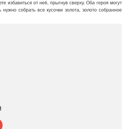
те избавиться от неё, прыгнув сверху. Оба героя могут
 нужно собрать все кусочки золота, золото собранное