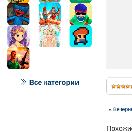
Все категории
« Вечери
Похожи