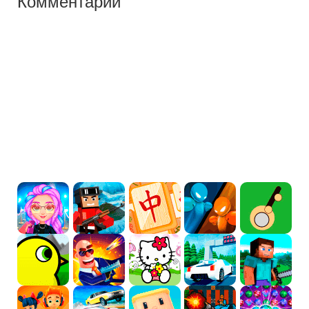
Комментарии