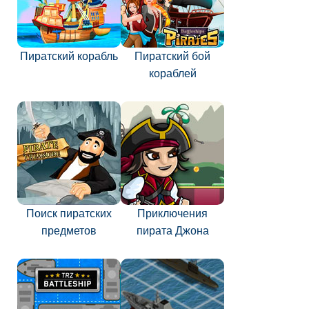
Пиратский корабль
Пиратский бой
кораблей
Поиск пиратских
Приключения
предметов
пирата Джона