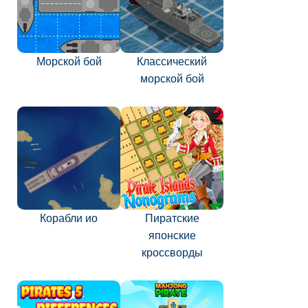
Морской бой
Классический
морской бой
Корабли ио
Пиратские
японские
кроссворды