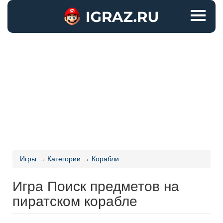
Игры
→
Категории
→
Корабли
Игра Поиск предметов на
пиратском корабле