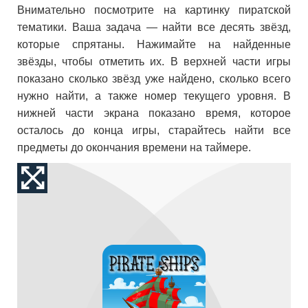
Внимательно посмотрите на картинку пиратской
тематики. Ваша задача — найти все десять звёзд,
которые спрятаны. Нажимайте на найденные
звёзды, чтобы отметить их. В верхней части игры
показано сколько звёзд уже найдено, сколько всего
нужно найти, а также номер текущего уровня. В
нижней части экрана показано время, которое
осталось до конца игры, старайтесь найти все
предметы до окончания времени на таймере.