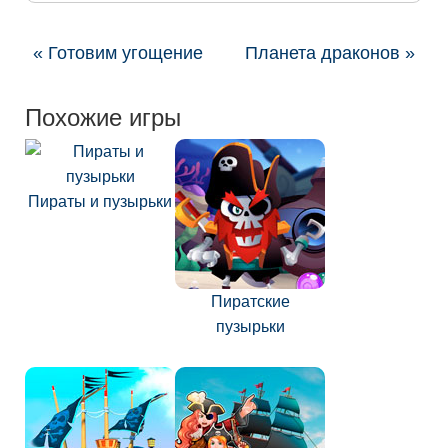
« Готовим угощение
Планета драконов »
Похожие игры
Пираты и пузырьки
Пиратские
пузырьки