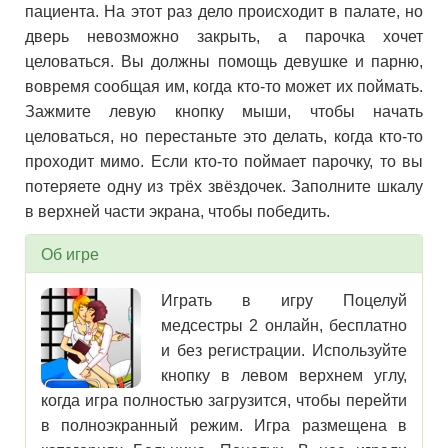
пациента. На этот раз дело происходит в палате, но
дверь невозможно закрыть, а парочка хочет
целоваться. Вы должны помощь девушке и парню,
вовремя сообщая им, когда кто-то может их поймать.
Зажмите левую кнопку мыши, чтобы начать
целоваться, но перестаньте это делать, когда кто-то
проходит мимо. Если кто-то поймает парочку, то вы
потеряете одну из трёх звёздочек. Заполните шкалу
в верхней части экрана, чтобы победить.
Об игре
Играть в игру Поцелуй
медсестры 2 онлайн, бесплатно
и без регистрации. Используйте
кнопку в левом верхнем углу,
когда игра полностью загрузится, чтобы перейти
в полноэкранный режим. Игра размещена в