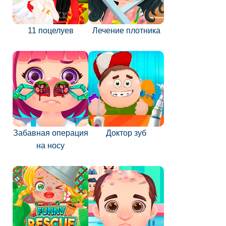
11 поцелуев
Лечение плотника
Забавная операция
Доктор зуб
на носу