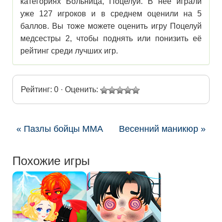
категориях Больница, Поцелуи. В нее играли
уже 127 игроков и в среднем оценили на 5
баллов. Вы тоже можете оценить игру Поцелуй
медсестры 2, чтобы поднять или понизить её
рейтинг среди лучших игр.
Рейтинг: 0 · Оценить:
« Пазлы бойцы ММА
Весенний маникюр »
Похожие игры