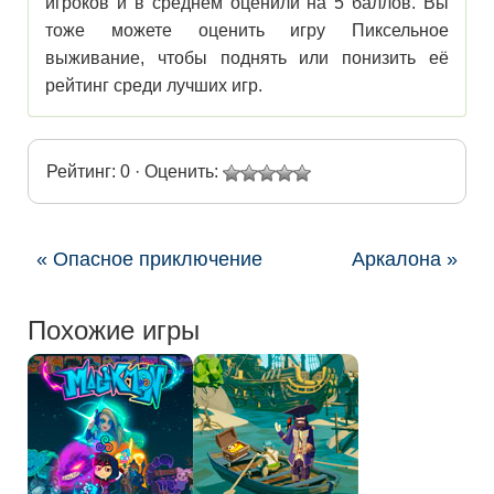
игроков и в среднем оценили на 5 баллов. Вы
тоже можете оценить игру Пиксельное
выживание, чтобы поднять или понизить её
рейтинг среди лучших игр.
Рейтинг: 0 · Оценить:
« Опасное приключение
Аркалона »
Похожие игры