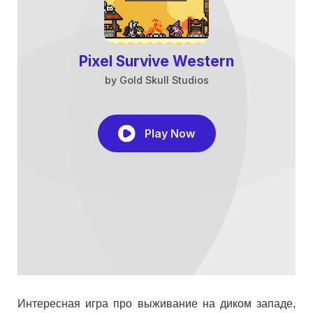
Интересная игра про выживание на диком западе,