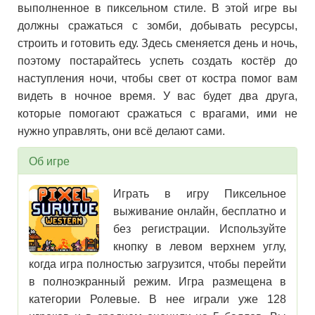
выполненное в пиксельном стиле. В этой игре вы
должны сражаться с зомби, добывать ресурсы,
строить и готовить еду. Здесь сменяется день и ночь,
поэтому постарайтесь успеть создать костёр до
наступления ночи, чтобы свет от костра помог вам
видеть в ночное время. У вас будет два друга,
которые помогают сражаться с врагами, ими не
нужно управлять, они всё делают сами.
Об игре
Играть в игру Пиксельное
выживание онлайн, бесплатно и
без регистрации. Используйте
кнопку в левом верхнем углу,
когда игра полностью загрузится, чтобы перейти
в полноэкранный режим. Игра размещена в
категории Ролевые. В нее играли уже 128