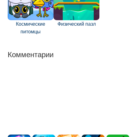
Космические
Физический пазл
питомцы
Комментарии