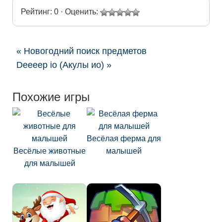
Рейтинг: 0 · Оценить:
« Новогодний поиск предметов
Deeeep io (Акулы ио) »
Похожие игры
Весёлая ферма для
Весёлые животные
малышей
для малышей