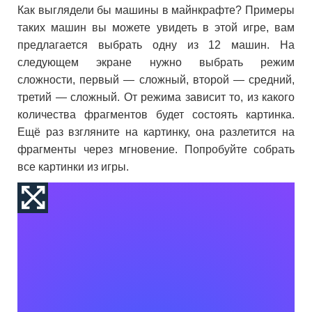
Как выглядели бы машины в майнкрафте? Примеры
таких машин вы можете увидеть в этой игре, вам
предлагается выбрать одну из 12 машин. На
следующем экране нужно выбрать режим
сложности, первый — сложный, второй — средний,
третий — сложный. От режима зависит то, из какого
количества фрагментов будет состоять картинка.
Ещё раз взгляните на картинку, она разлетится на
фрагменты через мгновение. Попробуйте собрать
все картинки из игры.