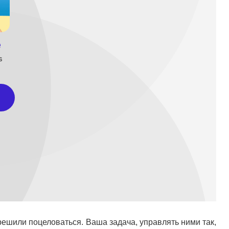
решили поцеловаться. Ваша задача, управлять ними так,