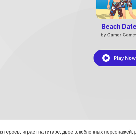
из героев, играет на гитаре, двое влюбленных персонажей, 