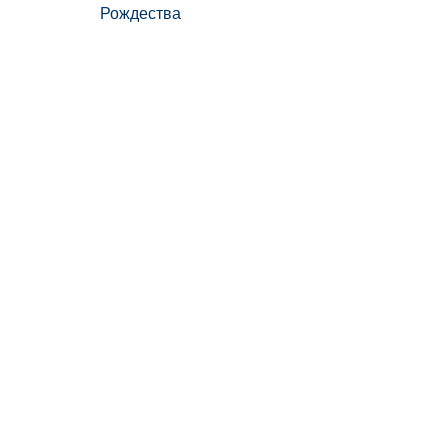
Рождества