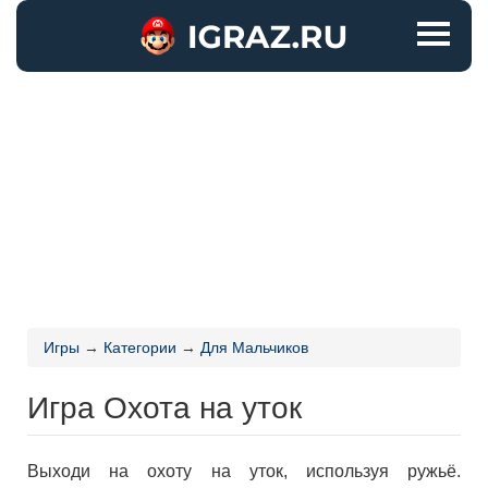
Игры
→
Категории
→
Для Мальчиков
Игра Охота на уток
Выходи на охоту на уток, используя ружьё.