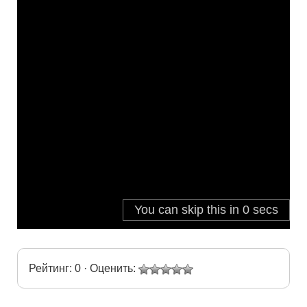
Рейтинг: 0 · Оценить: