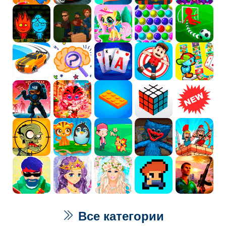
Все категории