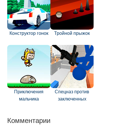
Конструктор гонок
Тройной прыжок
Приключения
Спецназ против
мальчика
заключенных
Комментарии