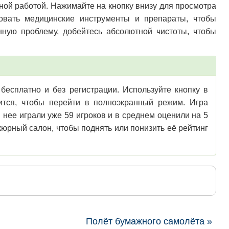
овной работой. Нажимайте на кнопку внизу для просмотра
овать медицинские инструменты и препараты, чтобы
нную проблему, добейтесь абсолютной чистоты, чтобы
есплатно и без регистрации. Используйте кнопку в
зится, чтобы перейти в полноэкранный режим. Игра
нее играли уже 59 игроков и в среднем оценили на 5
юрный салон, чтобы поднять или понизить её рейтинг
Полёт бумажного самолёта »