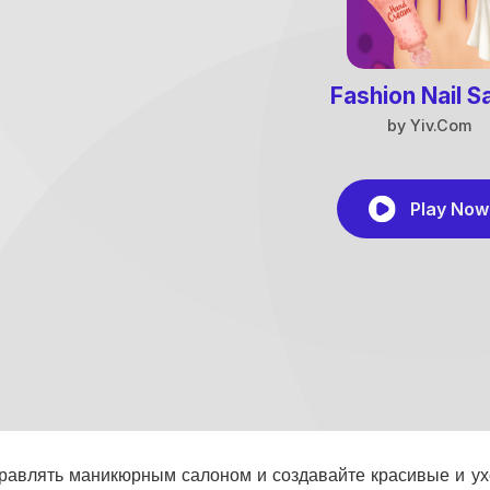
равлять маникюрным салоном и создавайте красивые и ух