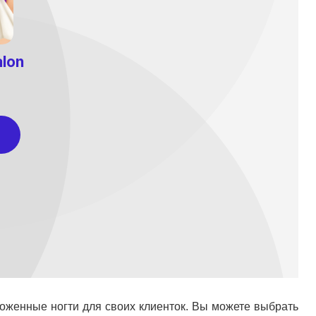
оженные ногти для своих клиенток. Вы можете выбрать