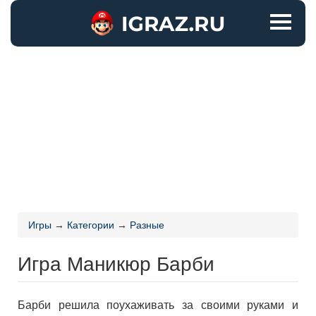
Игры
→
Категории
→
Разные
Игра Маникюр Барби
Барби решила поухаживать за своими руками и