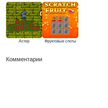
Астер
Фруктовые слоты
Комментарии