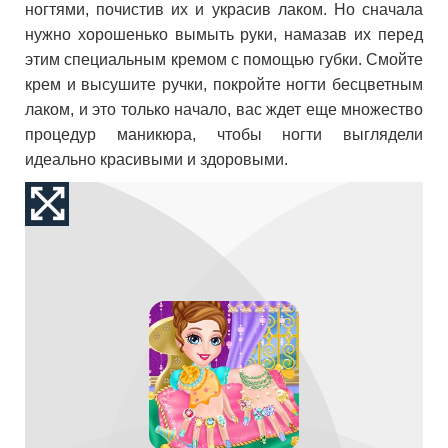
ногтями, почистив их и украсив лаком. Но сначала
нужно хорошенько вымыть руки, намазав их перед
этим специальным кремом с помощью губки. Смойте
крем и высушите ручки, покройте ногти бесцветным
лаком, и это только начало, вас ждет еще множество
процедур маникюра, чтобы ногти выглядели
идеально красивыми и здоровыми.