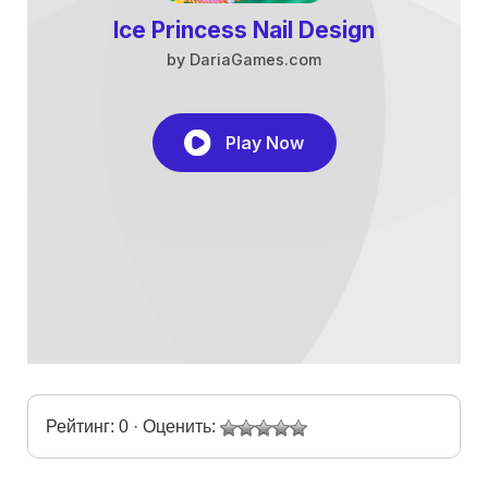
Рейтинг: 0 · Оценить: