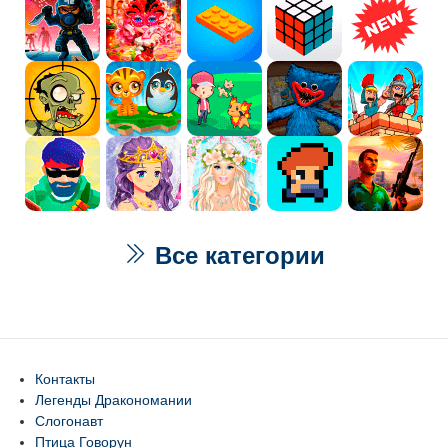
Все категории
Контакты
Легенды Дракономании
Слогонавт
Птица Говорун