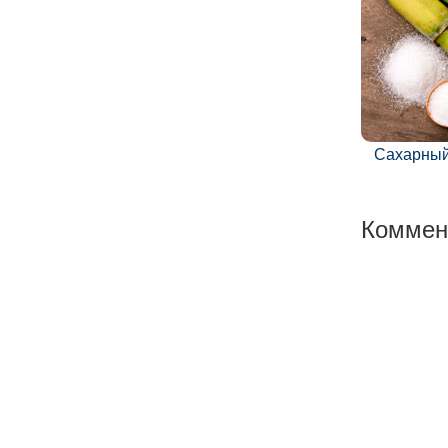
Сахарный
Коммен