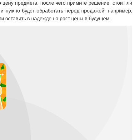
 цену предмета, после чего примите решение, стоит ли
и нужно будет обработать перед продажей, например,
ли оставить в надежде на рост цены в будущем.