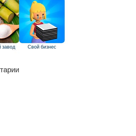
 завод
Свой бизнес
тарии