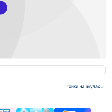
Гонки на акулах »