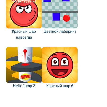
Красный шар
Цветной лабиринт
навсегда
Helix Jump 2
Красный шар 6