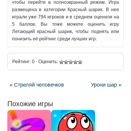
чтобы перейти в полноэкранный режим. Игра
размещена в категории Красный шарик. В нее
играли уже 794 игроков и в среднем оценили на
5 баллов. Вы тоже можете оценить игру
Летающий красный шарик, чтобы поднять или
понизить её рейтинг среди лучших игр.
Рейтинг: 0 · Оценить:
« Стреляй человечков
Урони шар »
Похожие игры