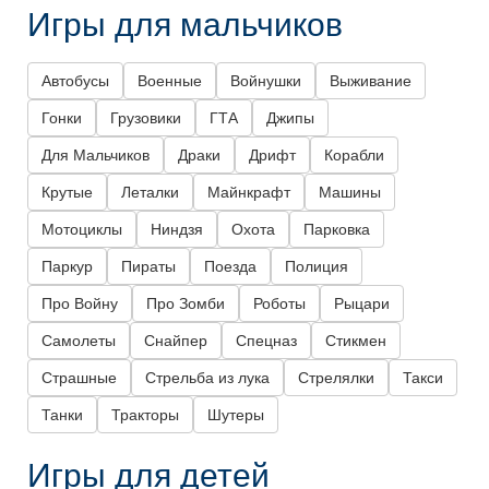
Игры для мальчиков
Автобусы
Военные
Войнушки
Выживание
Гонки
Грузовики
ГТА
Джипы
Для Мальчиков
Драки
Дрифт
Корабли
Крутые
Леталки
Майнкрафт
Машины
Мотоциклы
Ниндзя
Охота
Парковка
Паркур
Пираты
Поезда
Полиция
Про Войну
Про Зомби
Роботы
Рыцари
Самолеты
Снайпер
Спецназ
Стикмен
Страшные
Стрельба из лука
Стрелялки
Такси
Танки
Тракторы
Шутеры
Игры для детей