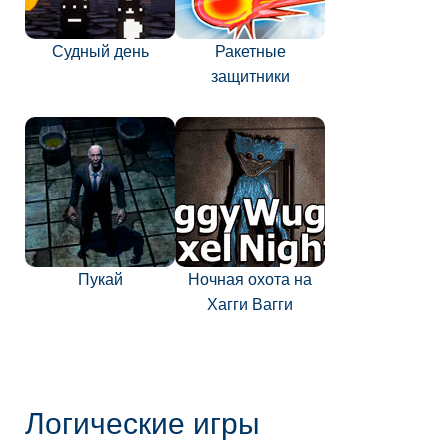
Судный день
Ракетные
защитники
Пукай
Ночная охота на
Хагги Вагги
Логические игры