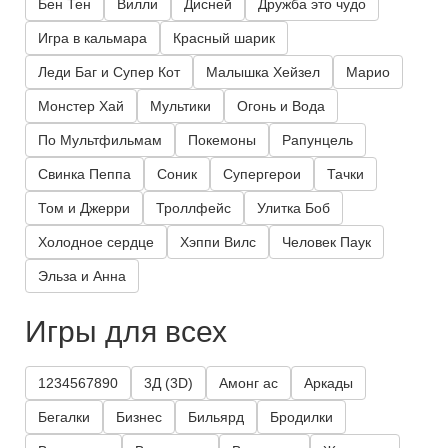
Бен Тен
Вилли
Дисней
Дружба это чудо
Игра в кальмара
Красный шарик
Леди Баг и Супер Кот
Малышка Хейзел
Марио
Монстер Хай
Мультики
Огонь и Вода
По Мультфильмам
Покемоны
Рапунцель
Свинка Пеппа
Соник
Супергерои
Тачки
Том и Джерри
Троллфейс
Улитка Боб
Холодное сердце
Хэппи Вилс
Человек Паук
Эльза и Анна
Игры для всех
1234567890
3Д (3D)
Амонг ас
Аркады
Бегалки
Бизнес
Бильярд
Бродилки