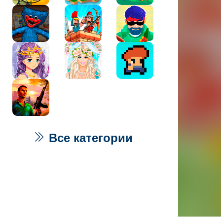
Все категории