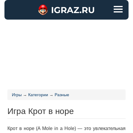
Игры
→
Категории
→
Разные
Игра Крот в норе
Крот в норе (A Mole in a Hole) — это увлекательная