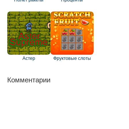
Астер
Фруктовые слоты
Комментарии