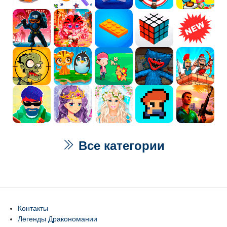
Все категории
Контакты
Легенды Дракономании