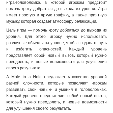
игра-головоломка, в которой игрокам предстоит
помочь кроту добраться до выхода из уровня. Игра
имеет простую и яркую графику, а также приятную
музыку, которая создает атмосферу релаксации.
Цель игры — помочь кроту добраться до выхода из
уровня. Для этого игроку нужно использовать
различные объекты на уровне, чтобы создавать путь
и избегать опасностей. Каждый уровень
представляет собой новый вызов, который нужно
преодолеть, и новые возможности для улучшения
своего результата.
A Mole in a Hole предлагает множество уровней
разной сложности, которые позволяют игрокам
развивать свои навыки и умения в головоломках.
Каждый уровень представляет собой новый вызов,
который нужно преодолеть, и новые возможности
для улучшения своего результата.