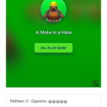
Рейтинг: 0 · Оценить: