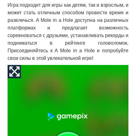
Игра подходит для игры как детям, так и взрослым, и
может стать отличным способом провести время и
развлечься. A Mole in a Hole доступна на различных
платформах и предлагает возможность
соревноваться с друзьями, устанавливать рекорды и
подниматься в рейтинге головоломок.
Присоединяйтесь к A Mole in a Hole и попробуйте
свои силы в этой увлекательной игре!