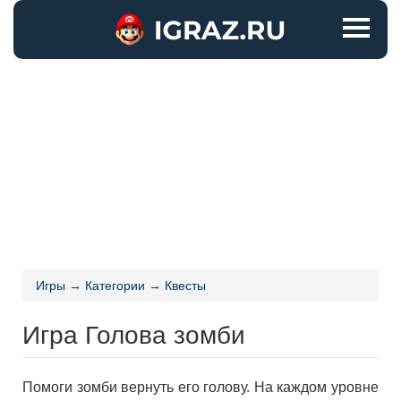
Игры
→
Категории
→
Квесты
Игра Голова зомби
Помоги зомби вернуть его голову. На каждом уровне