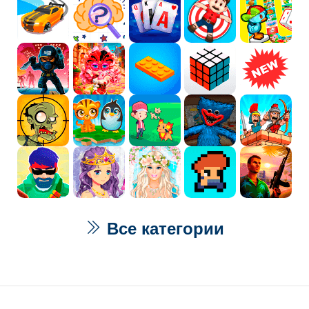
Все категории