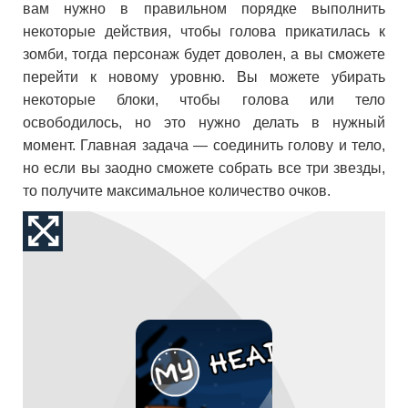
вам нужно в правильном порядке выполнить
некоторые действия, чтобы голова прикатилась к
зомби, тогда персонаж будет доволен, а вы сможете
перейти к новому уровню. Вы можете убирать
некоторые блоки, чтобы голова или тело
освободилось, но это нужно делать в нужный
момент. Главная задача — соединить голову и тело,
но если вы заодно сможете собрать все три звезды,
то получите максимальное количество очков.