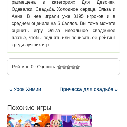
размещена в категориях Для Девочек,
Одевалки, Свадьба, Холодное сердце, Эльза и
Анна. В нее играли уже 3195 игроков и в
среднем оценили на 5 баллов. Вы тоже можете
оценить игру Эльза идеальное свадебное
платье, чтобы поднять или понизить её рейтинг
среди лучших игр.
Рейтинг: 0 · Оценить:
« Урок Химии
Прическа для свадьба »
Похожие игры