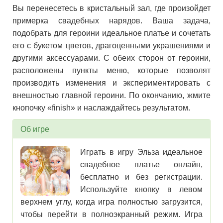
Вы перенесетесь в кристальный зал, где произойдет
примерка свадебных нарядов. Ваша задача,
подобрать для героини идеальное платье и сочетать
его с букетом цветов, драгоценными украшениями и
другими аксессуарами. С обеих сторон от героини,
расположены пункты меню, которые позволят
производить изменения и экспериментировать с
внешностью главной героини. По окончанию, жмите
кнопочку «finish» и наслаждайтесь результатом.
Об игре
Играть в игру Эльза идеальное
свадебное платье онлайн,
бесплатно и без регистрации.
Используйте кнопку в левом
верхнем углу, когда игра полностью загрузится,
чтобы перейти в полноэкранный режим. Игра