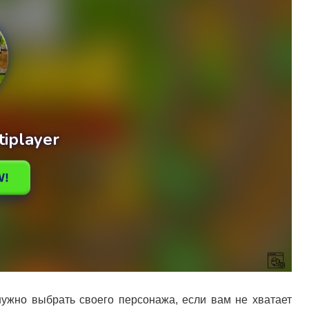
 нужно выбрать своего персонажа, если вам не хватает