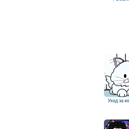
Уход за 