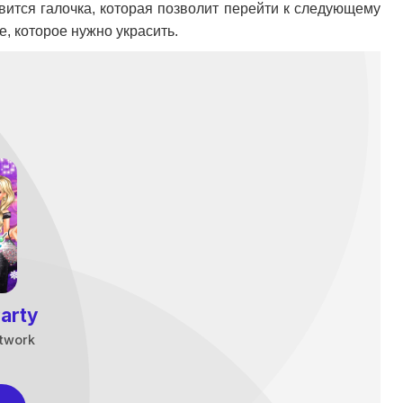
явится галочка, которая позволит перейти к следующему
, которое нужно украсить.