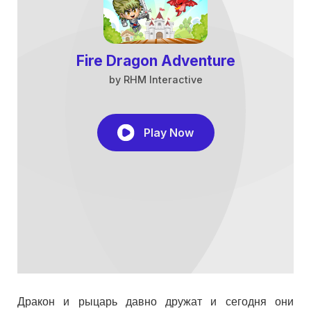
Дракон и рыцарь давно дружат и сегодня они