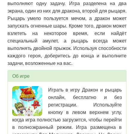
выполняют одну задачу. Игра разделена на два
экрана, один из них для дракона, второй для рыцаря.
Рыцарь умело пользуется мечом, а дракон может
запускать огненные шары. Кроме того, дракон может
взлететь на некоторое время, если найдёт
специальный амулет, а рыцарь всегда может
выполнять двойной прыжок. Используя способности
каждого героя, доберитесь до конца и выполните
задачи, возложенные на вас.
Об игре
Играть в игру Дракон и рыцарь
онлайн, бесплатно и без
регистрации. Используйте
кнопку в левом верхнем углу,
когда игра полностью загрузится, чтобы перейти
в полноэкранный режим. Игра размещена в