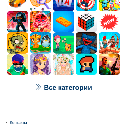
Все категории
Контакты