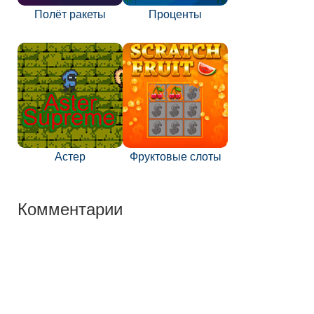
Полёт ракеты
Проценты
Астер
Фруктовые слоты
Комментарии