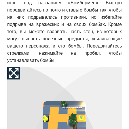
игры под названием «Бомбермен». Быстро
передвигайтесь по полю и ставьте бомбы так, чтобы
на них подрывались противники, но избегайте
подрыва на вражеских и на своих бомбах. Кроме
того, вы можете взорвать часть стен, из которых
могут выпасть полезные предметы, усиливающие
вашего персонажа и его бомбы. Передвигайтесь
стрелками, нажимайте на пробел, чтобы
устанавливать бомбы.