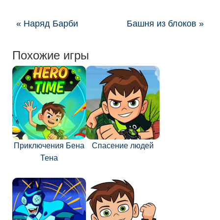
« Наряд Барби
Башня из блоков »
Похожие игры
Приключения Бена
Спасение людей
Тена