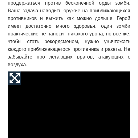
продержаться против бесконечной орды зомби.
Ваша задача наводить оружие на приближающихся
противников и выжить как можно дольше. Герой
имеет достаточно много здоровья, один зомби
практические не наносит никакого урона, но всё же,
чтобы стать рекордсменом, нужно уничтожать
каждого приближающегося противника и ракеты. Не
забывайте про летающих врагов, атакующих с
воздуха.