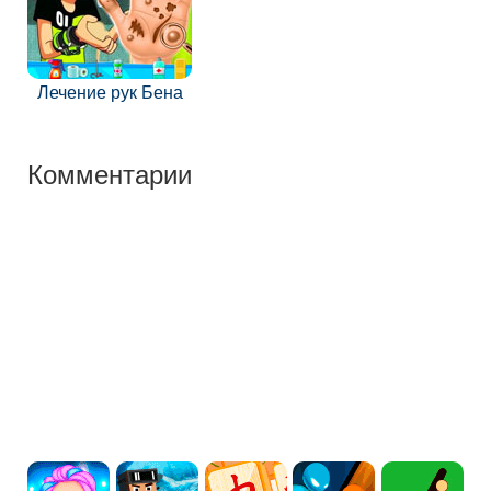
Лечение рук Бена
Комментарии