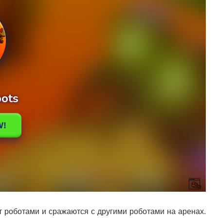
ют роботами и сражаются с другими роботами на аренах.