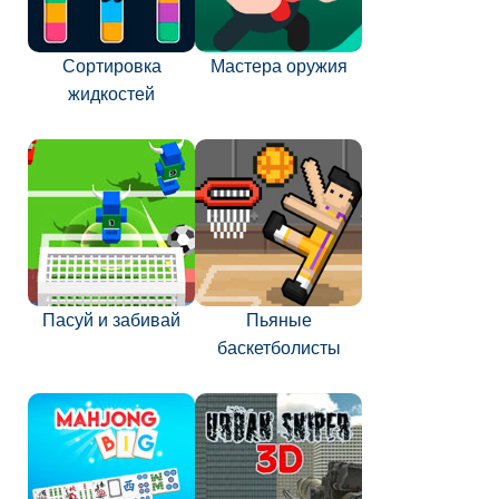
Сортировка
Мастера оружия
жидкостей
Пасуй и забивай
Пьяные
баскетболисты