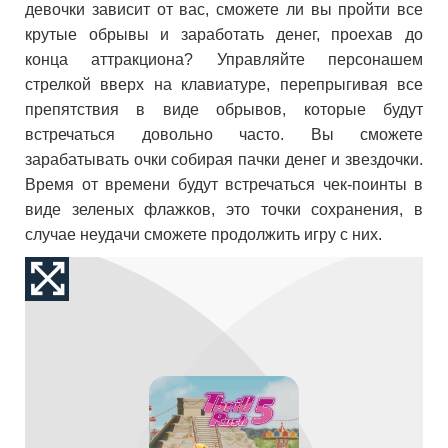
девочки зависит от вас, сможете ли вы пройти все
крутые обрывы и заработать денег, проехав до
конца аттракциона? Управляйте персонашем
стрелкой вверх на клавиатуре, перепрыгивая все
препятствия в виде обрывов, которые будут
встречаться довольно часто. Вы сможете
зарабатывать очки собирая пачки денег и звездочки.
Время от времени будут встречаться чек-поинты в
виде зеленых флажков, это точки сохранения, в
случае неудачи сможете продолжить игру с них.