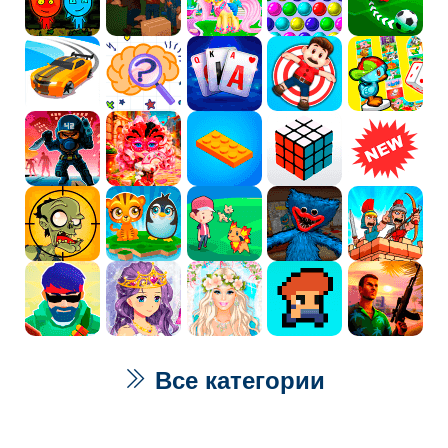
Все категории