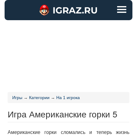
Игры
→
Категории
→
На 1 игрока
Игра Американские горки 5
Американские горки сломались и теперь жизнь