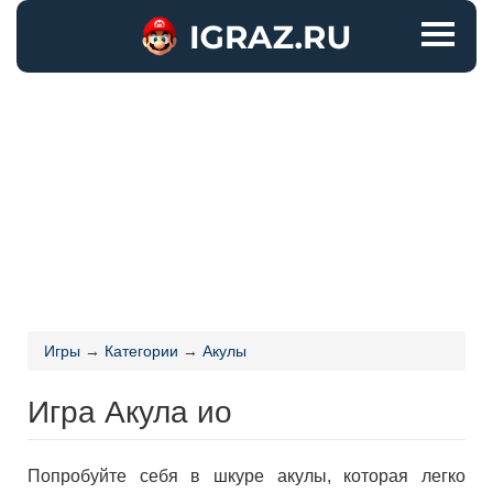
Игры
→
Категории
→
Акулы
Игра Акула ио
Попробуйте себя в шкуре акулы, которая легко