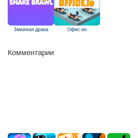
Змеиная драка
Офис ио
Комментарии