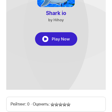
Рейтинг: 0 · Оценить: